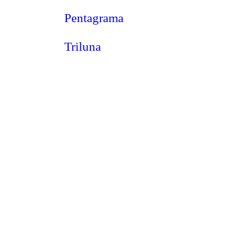
Pentagrama
Triluna