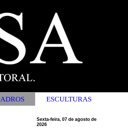
ADROS
ESCULTURAS
Sexta-feira, 07 de agosto de
2026