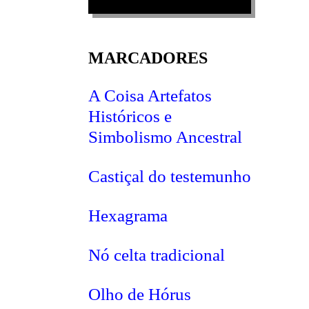
MARCADORES
A Coisa Artefatos
Históricos e
Simbolismo Ancestral
Castiçal do testemunho
Hexagrama
Nó celta tradicional
Olho de Hórus