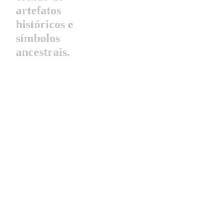
artefatos
históricos e
símbolos
ancestrais.