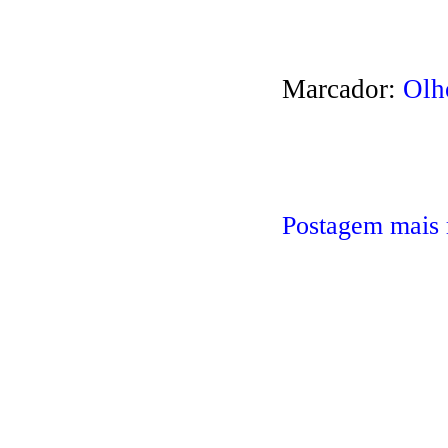
Marcador:
Olh
Postagem mais 