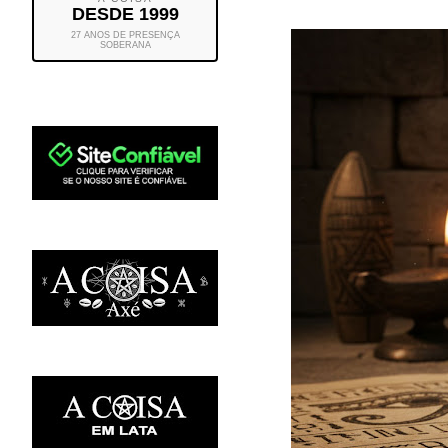
DESDE 1999
27 ANOS DE PRESENÇA
SOBERANA