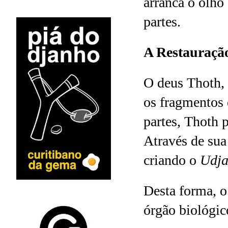
arranca o olho
partes.
A Restauração
O deus Thoth, 
os fragmentos 
partes, Thoth 
Através de sua
criando o
Udja
Desta forma, o
órgão biológic